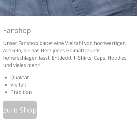
Fanshop
Unser Fanshop bietet eine Vielzahl von hochwertigen
Artikeln, die das Herz jedes Heimatfreunds
höherschlagen lässt. Entdeckt T-Shirts, Caps, Hoodies
und vieles mehr!
Qualität
Vielfalt
Tradition
zum Shop